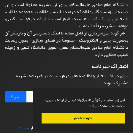
دانشگاه امام صادق علیه‌السلام، برای آن نشریه محفوظ است و آن
دسته از نویسندگان مقاله که درصدد انتشار مقاله در مجموعه مقالات،
یا بخشی از یک کتاب هستند، لازم است با ارائه درخواست کتبی،
موافقت نشریه را أخذ نمایند.
- هر گونه بهره‌برداری از فایل مقاله یا لینک دسترسی آن و بازنشر آن
به‌صورت چاپی و الکترونیک -خصوصاً در فضای مجازی- بدون رضایت
دانشگاه امام صادق علیه‌السلام نقض حقوق دانشگاه تلقی و زمینه
تعقیب قضایی دارد.
اشتراک خبرنامه
برای دریافت اخبار و اطلاعیه های مهم نشریه در خبرنامه نشریه
مشترک شوید.
اشتراک
این وب سایت از کوکی ها برای اطمینان از ارائه بهترین
خدمات استفاده می کند.
متوجه شدم
© سامانه مدیریت نشریات علمی.
طراحی و پیاده سازی از
سیناوب