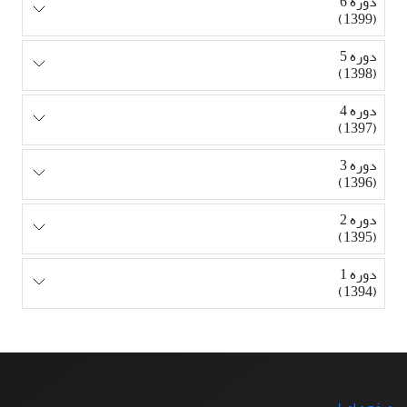
دوره 6
(1399)
دوره 5
(1398)
دوره 4
(1397)
دوره 3
(1396)
دوره 2
(1395)
دوره 1
(1394)
صفحه اصلی