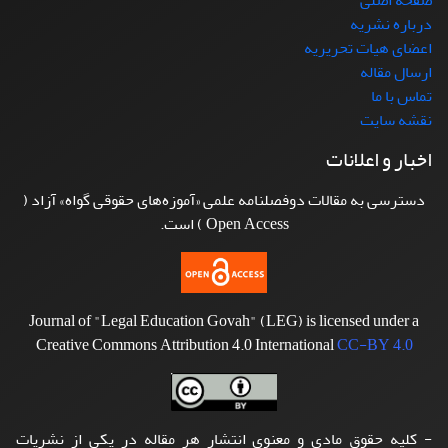
درباره نشریه
اعضای هیات تحریریه
ارسال مقاله
تماس با ما
نقشه سایت
اخبار و اعلانات
دسترسی به مقالات دوفصلنامه علمی «آموزه‌های حقوقی گواه» آزاد (
Open Access ) است.
Journal of "Legal Education Govah" (LEG) is licensed under a
Creative Commons Attribution 4.0 International
CC-BY 4.0
- کلیه حقوق مادی و معنوی انتشار هر مقاله در یکی از نشریات