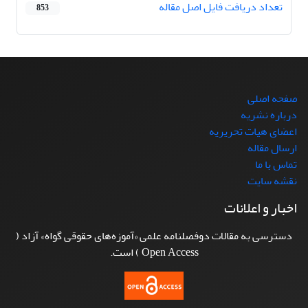
تعداد دریافت فایل اصل مقاله
853
صفحه اصلی
درباره نشریه
اعضای هیات تحریریه
ارسال مقاله
تماس با ما
نقشه سایت
اخبار و اعلانات
دسترسی به مقالات دوفصلنامه علمی «آموزه‌های حقوقی گواه» آزاد (
Open Access ) است.