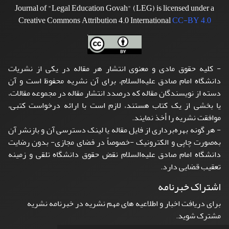
Journal of "Legal Education Govah" (LEG) is licensed under a
Creative Commons Attribution 4.0 International
CC-BY 4.0
- کلیه حقوق مادی و معنوی انتشار هر مقاله در یکی از نشریات
دانشگاه امام صادق علیه‌السلام، برای آن نشریه محفوظ است و آن
دسته از نویسندگان مقاله که درصدد انتشار مقاله در مجموعه مقالات،
یا بخشی از یک کتاب هستند، لازم است با ارائه درخواست کتبی،
موافقت نشریه را أخذ نمایند.
- هر گونه بهره‌برداری از فایل مقاله یا لینک دسترسی آن و بازنشر آن
به‌صورت چاپی و الکترونیک -خصوصاً در فضای مجازی- بدون رضایت
دانشگاه امام صادق علیه‌السلام نقض حقوق دانشگاه تلقی و زمینه
تعقیب قضایی دارد.
اشتراک خبرنامه
برای دریافت اخبار و اطلاعیه های مهم نشریه در خبرنامه نشریه
مشترک شوید.