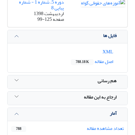
دوره 5، شماره 1 - شماره
پیاپی 8
اردیبهشت 1398
صفحه
99-125
فایل ها
XML
اصل مقاله
788.18 K
هم رسانی
ارجاع به این مقاله
آمار
تعداد مشاهده مقاله
788