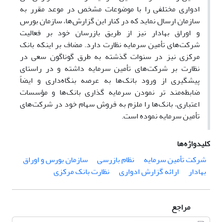
ادواری مختلفی را با موضوعات مشخص در موعد مقرر به
سازمان ارسال نماید که در کنار این گزارش‌ها، سازمان بورس
و اوراق بهادار نیز از طریق بازرسان خود بر فعالیت
شرکت‌های تأمین سرمایه نظارت دارد. مضاف بر اینکه بانک
مرکزی نیز در سنوات گذشته به طرق گوناگون سعی در
نظارت بر شرکت‌های تأمین سرمایه داشته و در راستای
پیشگیری از ورود بانک‌ها به عرصه بنگاه‌داری و ایضاً
ضابطه‌مند تر نمودن سرمایه گذاری بانک‌ها و مؤسسات
اعتباری، بانک‌ها را ملزم به فروش سهام خود در شرکت‌های
تأمین سرمایه نموده است.
کلیدواژه‌ها
شرکت تأمین سرمایه
نظام بازرسی
سازمان بورس و اوراق
بهادار
ارائه گزارش ادواری
نظارت بانک مرکزی
مراجع