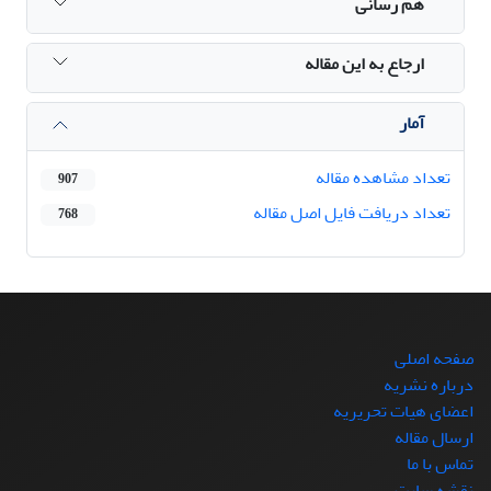
هم رسانی
ارجاع به این مقاله
آمار
تعداد مشاهده مقاله
907
تعداد دریافت فایل اصل مقاله
768
صفحه اصلی
درباره نشریه
اعضای هیات تحریریه
ارسال مقاله
تماس با ما
نقشه سایت