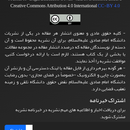
Creative Commons Attribution 4.0 International
CC-BY 4.0
- کلیه حقوق مادی و معنوی انتشار هر مقاله در یکی از نشریات
دانشگاه امام صادق علیه‌السلام، برای آن نشریه محفوظ است و آن
دسته از نویسندگان مقاله که درصدد انتشار مقاله در مجموعه مقالات،
یا بخشی از یک کتاب هستند، لازم است با ارائه درخواست کتبی،
موافقت نشریه را أخذ نمایند.
- هر گونه بهره‌برداری از فایل مقاله یا لینک دسترسی آن و بازنشر آن
به‌صورت چاپی و الکترونیک -خصوصاً در فضای مجازی- بدون رضایت
دانشگاه امام صادق علیه‌السلام نقض حقوق دانشگاه تلقی و زمینه
تعقیب قضایی دارد.
اشتراک خبرنامه
برای دریافت اخبار و اطلاعیه های مهم نشریه در خبرنامه نشریه
مشترک شوید.