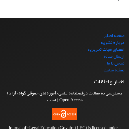
صفحه اصلی
درباره نشریه
اعضای هیات تحریریه
ارسال مقاله
تماس با ما
نقشه سایت
اخبار و اعلانات
دسترسی به مقالات دوفصلنامه علمی «آموزه‌های حقوقی گواه» آزاد (
Open Access ) است.
Journal of "Legal Education Govah" (LEG) is licensed under a