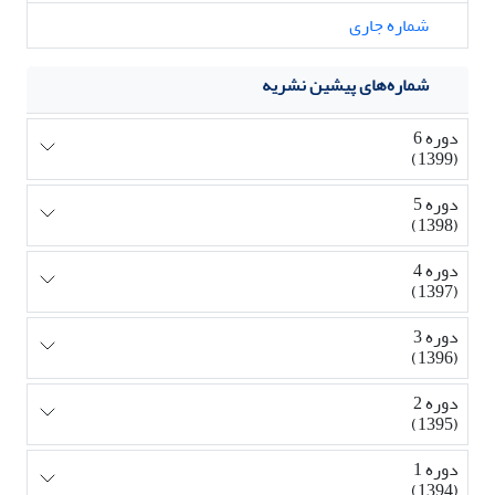
شماره جاری
شماره‌های پیشین نشریه
دوره 6
(1399)
دوره 5
(1398)
دوره 4
(1397)
دوره 3
(1396)
دوره 2
(1395)
دوره 1
(1394)