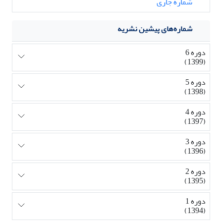
شماره جاری
شماره‌های پیشین نشریه
دوره 6
(1399)
دوره 5
(1398)
دوره 4
(1397)
دوره 3
(1396)
دوره 2
(1395)
دوره 1
(1394)