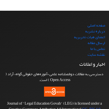
صفحه اصلی
درباره نشریه
اعضای هیات تحریریه
ارسال مقاله
تماس با ما
نقشه سایت
اخبار و اعلانات
دسترسی به مقالات دوفصلنامه علمی «آموزه‌های حقوقی گواه» آزاد (
Open Access ) است.
Journal of "Legal Education Govah" (LEG) is licensed under a