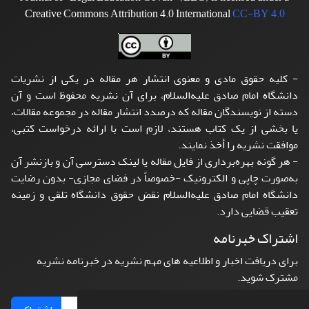
Creative Commons Attribution 4.0 International
CC-BY 4.0
- کلیه حقوق مادی و معنوی انتشار هر مقاله در یکی از نشریات
دانشگاه امام صادق علیه‌السلام، برای آن نشریه محفوظ است و آن
دسته از نویسندگان مقاله که درصدد انتشار مقاله در مجموعه مقالات،
یا بخشی از یک کتاب هستند، لازم است با ارائه درخواست کتبی،
موافقت نشریه را أخذ نمایند.
- هر گونه بهره‌برداری از فایل مقاله یا لینک دسترسی آن و بازنشر آن
به‌صورت چاپی و الکترونیک -خصوصاً در فضای مجازی- بدون رضایت
دانشگاه امام صادق علیه‌السلام نقض حقوق دانشگاه تلقی و زمینه
تعقیب قضایی دارد.
اشتراک خبرنامه
برای دریافت اخبار و اطلاعیه های مهم نشریه در خبرنامه نشریه
مشترک شوید.