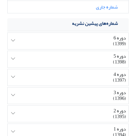
شماره جاری
شماره‌های پیشین نشریه
دوره 6
(1399)
دوره 5
(1398)
دوره 4
(1397)
دوره 3
(1396)
دوره 2
(1395)
دوره 1
(1394)