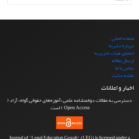
صفحه اصلی
درباره نشریه
اعضای هیات تحریریه
ارسال مقاله
تماس با ما
نقشه سایت
اخبار و اعلانات
دسترسی به مقالات دوفصلنامه علمی «آموزه‌های حقوقی گواه» آزاد (
Open Access ) است.
Journal of "Legal Education Govah" (LEG) is licensed under a