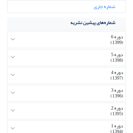
شماره جاری
شماره‌های پیشین نشریه
دوره 6
(1399)
دوره 5
(1398)
دوره 4
(1397)
دوره 3
(1396)
دوره 2
(1395)
دوره 1
(1394)