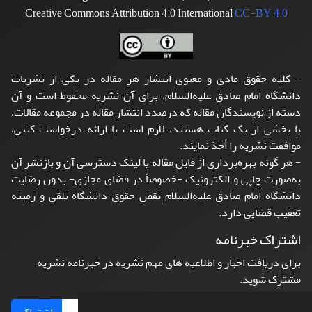
Creative Commons Attribution 4.0 International
CC-BY 4.0
- کلیه حقوق مادی و معنوی انتشار هر مقاله در یکی از نشریات
دانشگاه امام صادق علیه‌السلام، برای آن نشریه محفوظ است و آن
دسته از نویسندگان مقاله که درصدد انتشار مقاله در مجموعه مقالات،
یا بخشی از یک کتاب هستند، لازم است با ارائه درخواست کتبی،
موافقت نشریه را أخذ نمایند.
- هر گونه بهره‌برداری از فایل مقاله یا لینک دسترسی آن و بازنشر آن
به‌صورت چاپی و الکترونیک -خصوصاً در فضای مجازی- بدون رضایت
دانشگاه امام صادق علیه‌السلام نقض حقوق دانشگاه تلقی و زمینه
تعقیب قضایی دارد.
اشتراک خبرنامه
برای دریافت اخبار و اطلاعیه های مهم نشریه در خبرنامه نشریه
مشترک شوید.