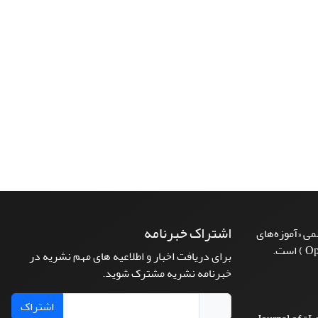
اشتراک خبرنامه
ی «آموزه‌های
برای دریافت اخبار و اطلاعیه های مهم نشریه در
خبرنامه نشریه مشترک شوید.
اشتراک