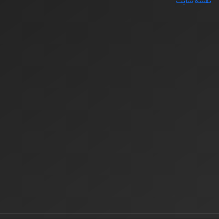
نقشه سایت