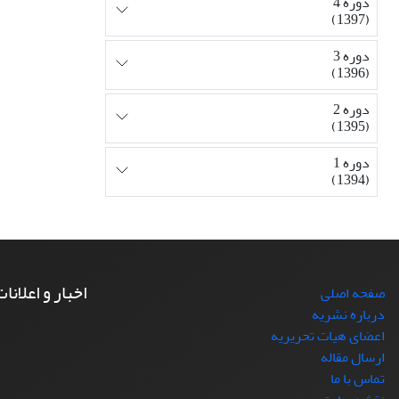
دوره 4
(1397)
دوره 3
(1396)
دوره 2
(1395)
دوره 1
(1394)
اخبار و اعلانا
صفحه اصلی
درباره نشریه
اعضای هیات تحریریه
ارسال مقاله
تماس با ما