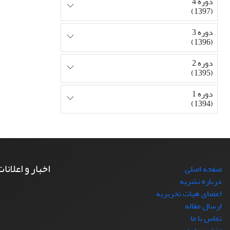
دوره 4
(1397)
دوره 3
(1396)
دوره 2
(1395)
دوره 1
(1394)
اخبار و اعلانا
صفحه اصلی
درباره نشریه
اعضای هیات تحریریه
ارسال مقاله
تماس با ما