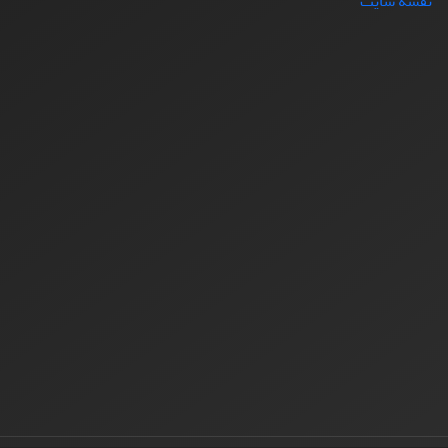
نقشه سایت