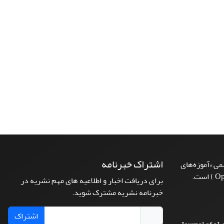
اشتراک خبرنامه
ی «آموزه‌های
برای دریافت اخبار و اطلاعیه های مهم نشریه در
خبرنامه نشریه مشترک شوید.
اشتراک