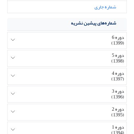
شماره جاری
شماره‌های پیشین نشریه
دوره 6
(1399)
دوره 5
(1398)
دوره 4
(1397)
دوره 3
(1396)
دوره 2
(1395)
دوره 1
(1394)