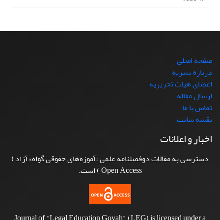
صفحه اصلی
درباره نشریه
اعضای هیات تحریریه
ارسال مقاله
تماس با ما
نقشه سایت
اخبار و اعلانات
دسترسی به مقالات دوفصلنامه علمی «آموزه‌های حقوقی گواه» آزاد (
Open Access ) است.
Journal of "Legal Education Govah" (LEG) is licensed under a