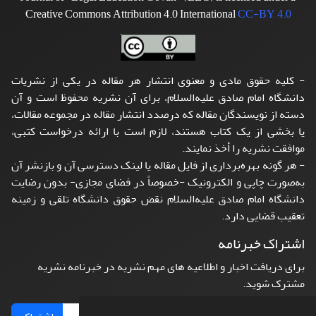
Creative Commons Attribution 4.0 International
CC-BY 4.0
- کلیه حقوق مادی و معنوی انتشار هر مقاله در یکی از نشریات
دانشگاه امام صادق علیه‌السلام، برای آن نشریه محفوظ است و آن
دسته از نویسندگان مقاله که درصدد انتشار مقاله در مجموعه مقالات،
یا بخشی از یک کتاب هستند، لازم است با ارائه درخواست کتبی،
موافقت نشریه را أخذ نمایند.
- هر گونه بهره‌برداری از فایل مقاله یا لینک دسترسی آن و بازنشر آن
به‌صورت چاپی و الکترونیک -خصوصاً در فضای مجازی- بدون رضایت
دانشگاه امام صادق علیه‌السلام نقض حقوق دانشگاه تلقی و زمینه
تعقیب قضایی دارد.
اشتراک خبرنامه
برای دریافت اخبار و اطلاعیه های مهم نشریه در خبرنامه نشریه
مشترک شوید.