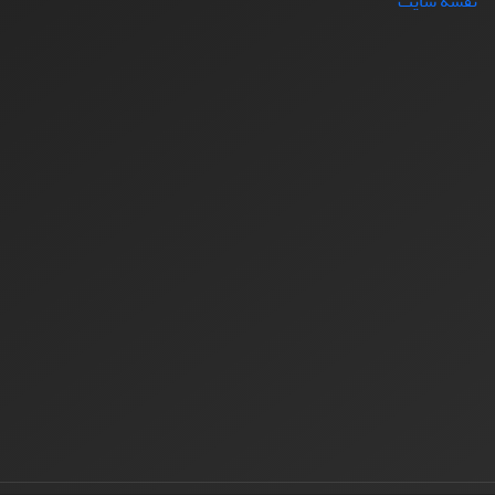
نقشه سایت