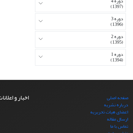
دوره 4
(1397)
دوره 3
(1396)
دوره 2
(1395)
دوره 1
(1394)
اخبار و اعلانا
صفحه اصلی
درباره نشریه
اعضای هیات تحریریه
ارسال مقاله
تماس با ما