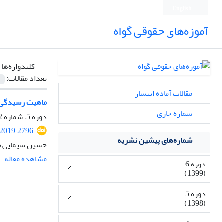
English
آموزه‌های حقوقی گواه
کلیدواژه‌ها 
تعداد مقالات:
مقالات آماده انتشار
ماهیت رسیدگی 
شماره جاری
دوره 5، شماره 2، آبان 1398، صفحه
.2019.2796
شماره‌های پیشین نشریه
حسین سیمایی ص
مشاهده مقاله
دوره 6
(1399)
دوره 5
(1398)