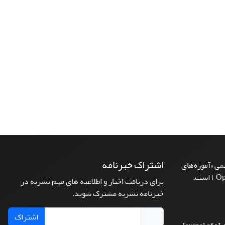
اشتراک خبرنامه
ی «آموزه‌های
برای دریافت اخبار و اطلاعیه های مهم نشریه در
خبرنامه نشریه مشترک شوید.
اشتراک