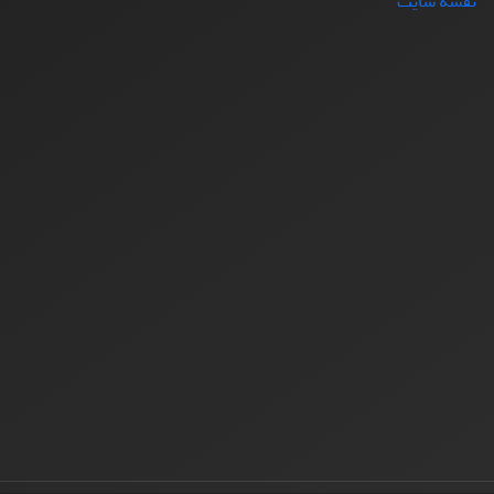
نقشه سایت