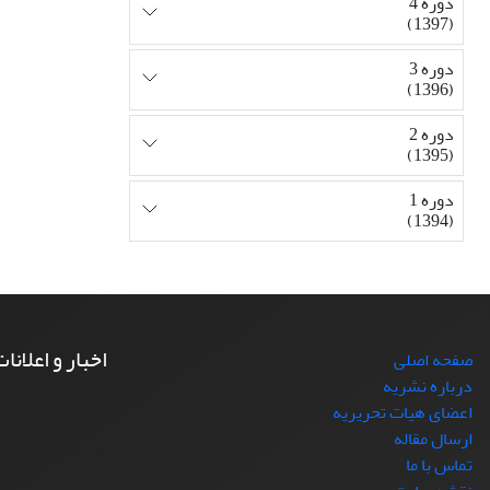
دوره 4
(1397)
دوره 3
(1396)
دوره 2
(1395)
دوره 1
(1394)
اخبار و اعلانا
صفحه اصلی
درباره نشریه
اعضای هیات تحریریه
ارسال مقاله
تماس با ما