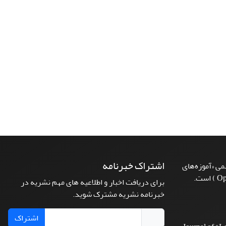
اشتراک خبرنامه
ی «آموزه‌های
برای دریافت اخبار و اطلاعیه های مهم نشریه در
خبرنامه نشریه مشترک شوید.
اشتراک