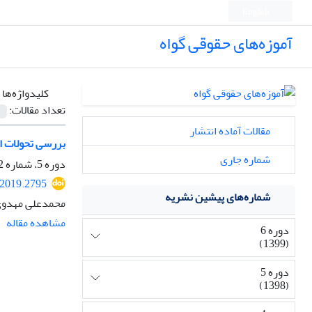
English
آموزه‌های حقوقی گواه
کلیدواژه‌ها 
تعداد مقالات:
مقالات آماده انتشار
بررسی تحولات ا
شماره جاری
دوره 5، شماره 2، آبان 1398، صفحه
.2019.2795
شماره‌های پیشین نشریه
محمدعلی مهدوی‌
مشاهده مقاله
دوره 6
(1399)
دوره 5
(1398)