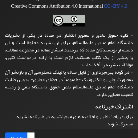
Creative Commons Attribution 4.0 International
CC-BY 4.0
- کلیه حقوق مادی و معنوی انتشار هر مقاله در یکی از نشریات
دانشگاه امام صادق علیه‌السلام، برای آن نشریه محفوظ است و آن
دسته از نویسندگان مقاله که درصدد انتشار مقاله در مجموعه مقالات،
یا بخشی از یک کتاب هستند، لازم است با ارائه درخواست کتبی،
موافقت نشریه را أخذ نمایند.
- هر گونه بهره‌برداری از فایل مقاله یا لینک دسترسی آن و بازنشر آن
به‌صورت چاپی و الکترونیک -خصوصاً در فضای مجازی- بدون رضایت
دانشگاه امام صادق علیه‌السلام نقض حقوق دانشگاه تلقی و زمینه
تعقیب قضایی دارد.
اشتراک خبرنامه
برای دریافت اخبار و اطلاعیه های مهم نشریه در خبرنامه نشریه
مشترک شوید.