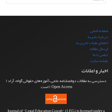
صفحه اصلی
درباره نشریه
اعضای هیات تحریریه
ارسال مقاله
تماس با ما
نقشه سایت
اخبار و اعلانات
دسترسی به مقالات دوفصلنامه علمی «آموزه‌های حقوقی گواه» آزاد (
Open Access ) است.
Journal of "Legal Education Govah" (LEG) is licensed under a