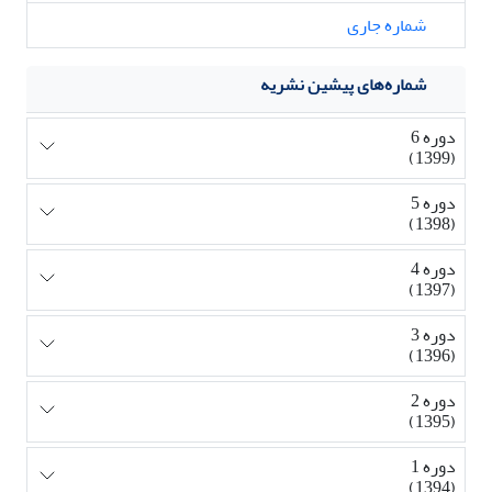
شماره جاری
شماره‌های پیشین نشریه
دوره 6
(1399)
دوره 5
(1398)
دوره 4
(1397)
دوره 3
(1396)
دوره 2
(1395)
دوره 1
(1394)