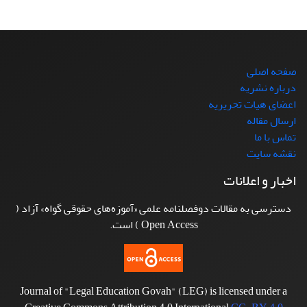
صفحه اصلی
درباره نشریه
اعضای هیات تحریریه
ارسال مقاله
تماس با ما
نقشه سایت
اخبار و اعلانات
دسترسی به مقالات دوفصلنامه علمی «آموزه‌های حقوقی گواه» آزاد (
Open Access ) است.
Journal of "Legal Education Govah" (LEG) is licensed under a