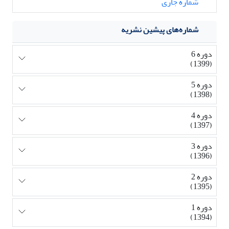
شماره جاری
شماره‌های پیشین نشریه
دوره 6
(1399)
دوره 5
(1398)
دوره 4
(1397)
دوره 3
(1396)
دوره 2
(1395)
دوره 1
(1394)