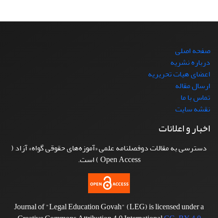
صفحه اصلی
درباره نشریه
اعضای هیات تحریریه
ارسال مقاله
تماس با ما
نقشه سایت
اخبار و اعلانات
دسترسی به مقالات دوفصلنامه علمی «آموزه‌های حقوقی گواه» آزاد (
Open Access ) است.
Journal of "Legal Education Govah" (LEG) is licensed under a