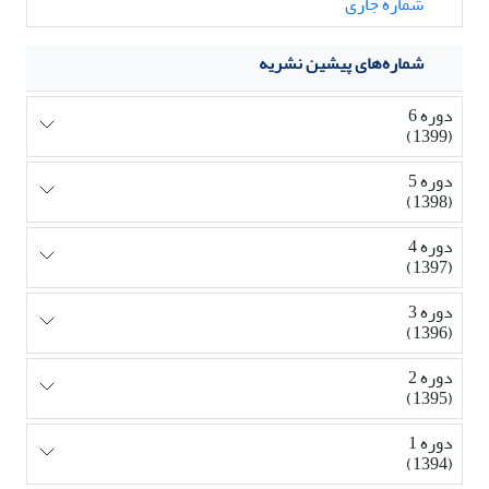
شماره جاری
شماره‌های پیشین نشریه
دوره 6
(1399)
دوره 5
(1398)
دوره 4
(1397)
دوره 3
(1396)
دوره 2
(1395)
دوره 1
(1394)