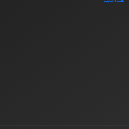
نقشه سایت