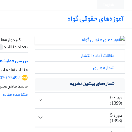
English
آموزه‌های حقوقی گواه
کلیدواژه‌ها 
تعداد مقالات:
مقالات آماده انتشار
بررسی حمایت‌های
شماره جاری
مقالات آماده انت
2020.75492
شماره‌های پیشین نشریه
محمد طاهر صفرز
مشاهده مقاله
دوره 6
(1399)
دوره 5
(1398)