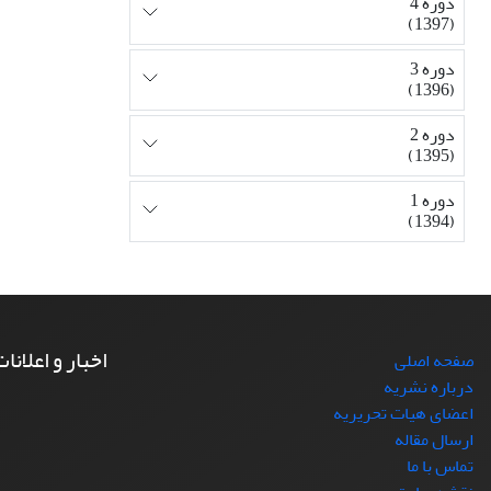
دوره 4
(1397)
دوره 3
(1396)
دوره 2
(1395)
دوره 1
(1394)
اخبار و اعلانا
صفحه اصلی
درباره نشریه
اعضای هیات تحریریه
ارسال مقاله
تماس با ما