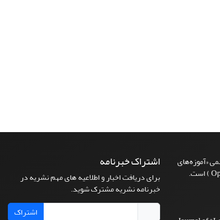
اشتراک خبرنامه
ی «آموزه‌های
برای دریافت اخبار و اطلاعیه های مهم نشریه در
خبرنامه نشریه مشترک شوید.
اشتراک