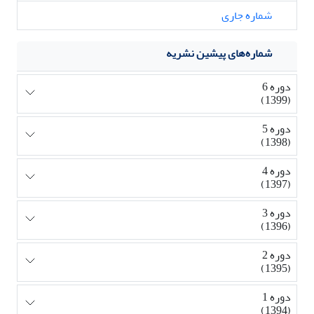
شماره جاری
شماره‌های پیشین نشریه
دوره 6
(1399)
دوره 5
(1398)
دوره 4
(1397)
دوره 3
(1396)
دوره 2
(1395)
دوره 1
(1394)