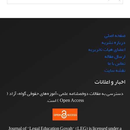
صفحه اصلی
درباره نشریه
اعضای هیات تحریریه
ارسال مقاله
تماس با ما
نقشه سایت
اخبار و اعلانات
دسترسی به مقالات دوفصلنامه علمی «آموزه‌های حقوقی گواه» آزاد (
Open Access ) است.
Journal of "Legal Education Govah" (LEG) is licensed under a