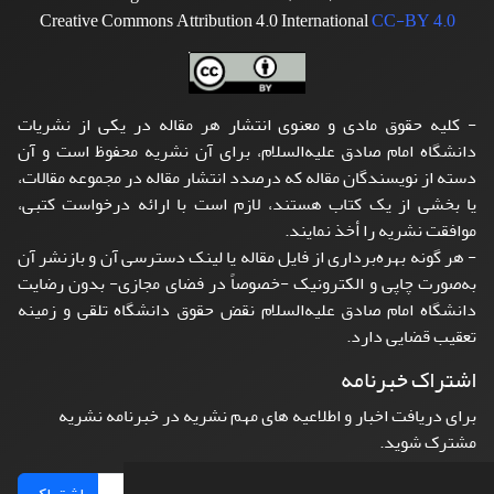
Creative Commons Attribution 4.0 International
CC-BY 4.0
- کلیه حقوق مادی و معنوی انتشار هر مقاله در یکی از نشریات
دانشگاه امام صادق علیه‌السلام، برای آن نشریه محفوظ است و آن
دسته از نویسندگان مقاله که درصدد انتشار مقاله در مجموعه مقالات،
یا بخشی از یک کتاب هستند، لازم است با ارائه درخواست کتبی،
موافقت نشریه را أخذ نمایند.
- هر گونه بهره‌برداری از فایل مقاله یا لینک دسترسی آن و بازنشر آن
به‌صورت چاپی و الکترونیک -خصوصاً در فضای مجازی- بدون رضایت
دانشگاه امام صادق علیه‌السلام نقض حقوق دانشگاه تلقی و زمینه
تعقیب قضایی دارد.
اشتراک خبرنامه
برای دریافت اخبار و اطلاعیه های مهم نشریه در خبرنامه نشریه
مشترک شوید.