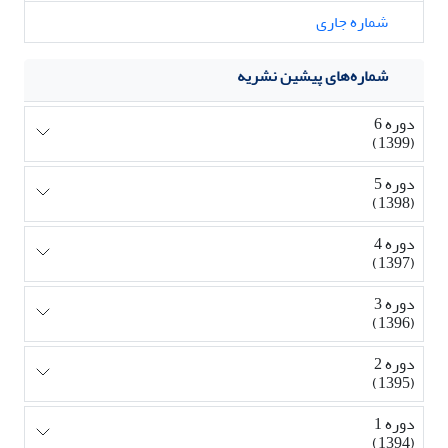
شماره جاری
شماره‌های پیشین نشریه
دوره 6
(1399)
دوره 5
(1398)
دوره 4
(1397)
دوره 3
(1396)
دوره 2
(1395)
دوره 1
(1394)