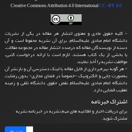
Creative Commons Attribution 4.0 International
CC-BY 4.0
- کلیه حقوق مادی و معنوی انتشار هر مقاله در یکی از نشریات
دانشگاه امام صادق علیه‌السلام، برای آن نشریه محفوظ است و آن
دسته از نویسندگان مقاله که درصدد انتشار مقاله در مجموعه مقالات،
یا بخشی از یک کتاب هستند، لازم است با ارائه درخواست کتبی،
موافقت نشریه را أخذ نمایند.
- هر گونه بهره‌برداری از فایل مقاله یا لینک دسترسی آن و بازنشر آن
به‌صورت چاپی و الکترونیک -خصوصاً در فضای مجازی- بدون رضایت
دانشگاه امام صادق علیه‌السلام نقض حقوق دانشگاه تلقی و زمینه
تعقیب قضایی دارد.
اشتراک خبرنامه
برای دریافت اخبار و اطلاعیه های مهم نشریه در خبرنامه نشریه
مشترک شوید.