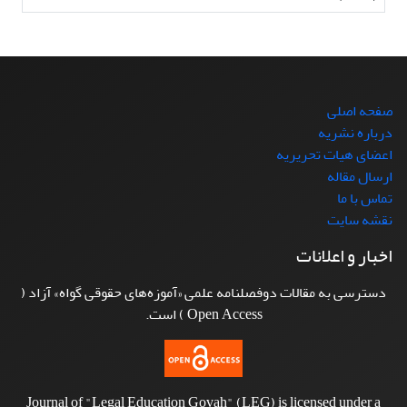
صفحه اصلی
درباره نشریه
اعضای هیات تحریریه
ارسال مقاله
تماس با ما
نقشه سایت
اخبار و اعلانات
دسترسی به مقالات دوفصلنامه علمی «آموزه‌های حقوقی گواه» آزاد (
Open Access ) است.
Journal of "Legal Education Govah" (LEG) is licensed under a