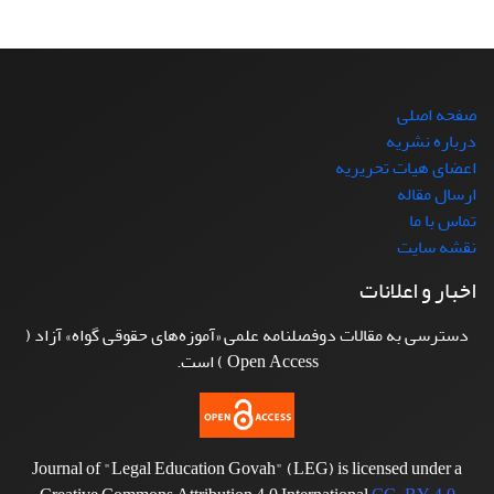
صفحه اصلی
درباره نشریه
اعضای هیات تحریریه
ارسال مقاله
تماس با ما
نقشه سایت
اخبار و اعلانات
دسترسی به مقالات دوفصلنامه علمی «آموزه‌های حقوقی گواه» آزاد (
Open Access ) است.
Journal of "Legal Education Govah" (LEG) is licensed under a