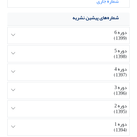
شماره جاری
شماره‌های پیشین نشریه
دوره 6
(1399)
دوره 5
(1398)
دوره 4
(1397)
دوره 3
(1396)
دوره 2
(1395)
دوره 1
(1394)