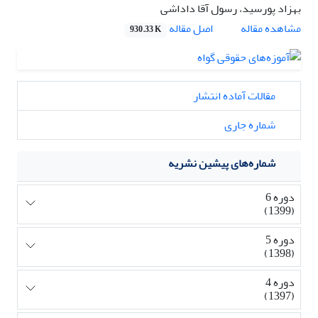
بهزاد پورسید، رسول آقا داداشی
اصل مقاله
مشاهده مقاله
930.33 K
مقالات آماده انتشار
شماره جاری
شماره‌های پیشین نشریه
دوره 6
(1399)
دوره 5
(1398)
دوره 4
(1397)