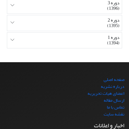
دوره 3
(1396)
دوره 2
(1395)
دوره 1
(1394)
صفحه اصلی
درباره نشریه
اعضای هیات تحریریه
ارسال مقاله
تماس با ما
نقشه سایت
اخبار و اعلانات