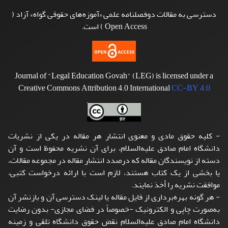
دسترسی به مقالات دوفصلنامه علمی «آموزه‌های حقوقی گواه» آزاد (
Open Access ) است.
Journal of "Legal Education Govah" (LEG) is licensed under a
Creative Commons Attribution 4.0 International
CC-BY 4.0
- کلیه حقوق مادی و معنوی انتشار هر مقاله در یکی از نشریات
دانشگاه امام صادق علیه‌السلام، برای آن نشریه محفوظ است و آن
دسته از نویسندگان مقاله که درصدد انتشار مقاله در مجموعه مقالات،
یا بخشی از یک کتاب هستند، لازم است با ارائه درخواست کتبی،
موافقت نشریه را أخذ نمایند.
- هر گونه بهره‌برداری از فایل مقاله یا لینک دسترسی آن و بازنشر آن
به‌صورت چاپی و الکترونیک -خصوصاً در فضای مجازی- بدون رضایت
دانشگاه امام صادق علیه‌السلام نقض حقوق دانشگاه تلقی و زمینه