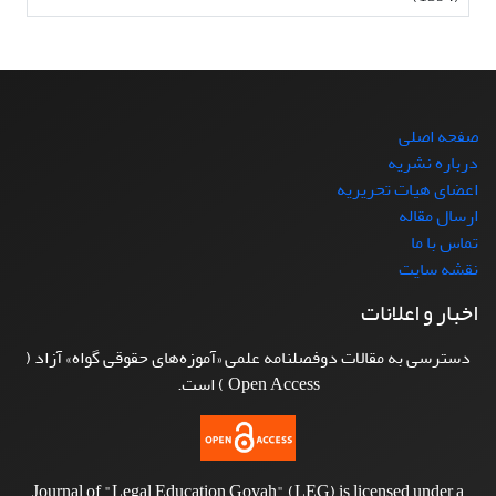
صفحه اصلی
درباره نشریه
اعضای هیات تحریریه
ارسال مقاله
تماس با ما
نقشه سایت
اخبار و اعلانات
دسترسی به مقالات دوفصلنامه علمی «آموزه‌های حقوقی گواه» آزاد (
Open Access ) است.
Journal of "Legal Education Govah" (LEG) is licensed under a