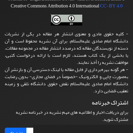
Creative Commons Attribution 4.0 International
CC-BY 4.0
- کلیه حقوق مادی و معنوی انتشار هر مقاله در یکی از نشریات
دانشگاه امام صادق علیه‌السلام، برای آن نشریه محفوظ است و آن
دسته از نویسندگان مقاله که درصدد انتشار مقاله در مجموعه مقالات،
یا بخشی از یک کتاب هستند، لازم است با ارائه درخواست کتبی،
موافقت نشریه را أخذ نمایند.
- هر گونه بهره‌برداری از فایل مقاله یا لینک دسترسی آن و بازنشر آن
به‌صورت چاپی و الکترونیک -خصوصاً در فضای مجازی- بدون رضایت
دانشگاه امام صادق علیه‌السلام نقض حقوق دانشگاه تلقی و زمینه
تعقیب قضایی دارد.
اشتراک خبرنامه
برای دریافت اخبار و اطلاعیه های مهم نشریه در خبرنامه نشریه
مشترک شوید.