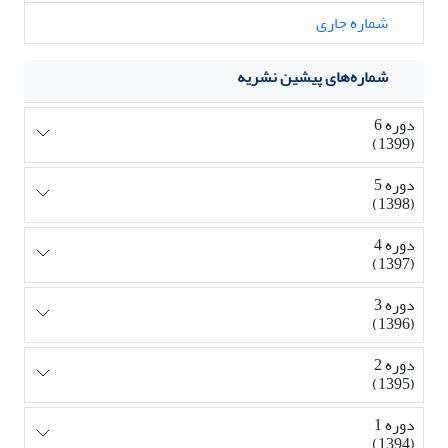
شماره جاری
شماره‌های پیشین نشریه
دوره 6
(1399)
دوره 5
(1398)
دوره 4
(1397)
دوره 3
(1396)
دوره 2
(1395)
دوره 1
(1394)