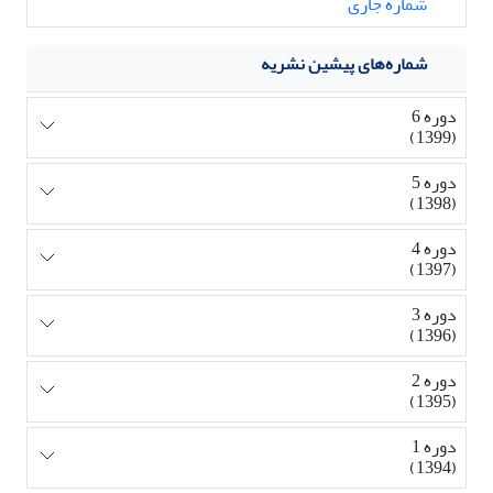
شماره جاری
شماره‌های پیشین نشریه
دوره 6
(1399)
دوره 5
(1398)
دوره 4
(1397)
دوره 3
(1396)
دوره 2
(1395)
دوره 1
(1394)